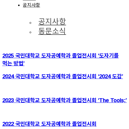
공지사항
공지사항
동문소식
2025 국민대학교 도자공예학과 졸업전시회 ‘도자기를
먹는 방법’
2024 국민대학교 도자공예학과 졸업전시회 ‘2024 도감’
2023 국민대학교 도자공예학과 졸업전시회 ‘The Tools;’
2022 국민대학교 도자공예학과 졸업전시회