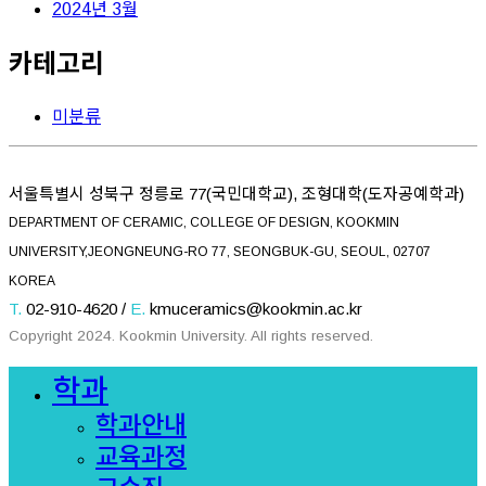
2024년 3월
카테고리
미분류
서울특별시 성북구 정릉로 77(국민대학교), 조형대학(도자공예학과)
DEPARTMENT OF CERAMIC, COLLEGE OF DESIGN, KOOKMIN
UNIVERSITY,JEONGNEUNG-RO 77, SEONGBUK-GU, SEOUL, 02707
KOREA
T.
02-910-4620 /
E.
kmuceramics@kookmin.ac.kr
Copyright 2024. Kookmin University. All rights reserved.
Close
학과
Menu
학과안내
교육과정