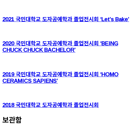
2021 국민대학교 도자공예학과 졸업전시회 ‘Let’s Bake’
2020 국민대학교 도자공예학과 졸업전시회 ‘BEING
CHUCK CHUCK BACHELOR’
2019 국민대학교 도자공예학과 졸업전시회 ‘HOMO
CERAMICS SAPIENS’
2018 국민대학교 도자공예학과 졸업전시회
보관함