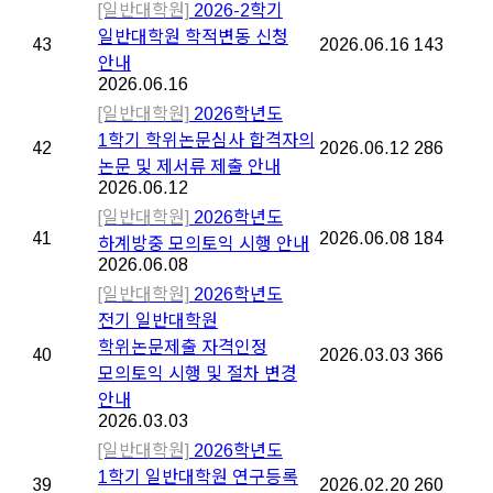
[일반대학원]
2026-2학기
일반대학원 학적변동 신청
43
2026.06.16
143
안내
2026.06.16
[일반대학원]
2026학년도
1학기 학위논문심사 합격자의
42
2026.06.12
286
논문 및 제서류 제출 안내
2026.06.12
[일반대학원]
2026학년도
41
2026.06.08
184
하계방중 모의토익 시행 안내
2026.06.08
[일반대학원]
2026학년도
전기 일반대학원
학위논문제출 자격인정
40
2026.03.03
366
모의토익 시행 및 절차 변경
안내
2026.03.03
[일반대학원]
2026학년도
1학기 일반대학원 연구등록
39
2026.02.20
260