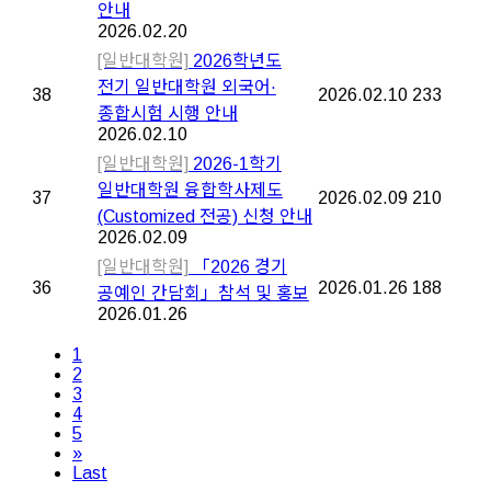
안내
2026.02.20
[일반대학원]
2026학년도
전기 일반대학원 외국어·
38
2026.02.10
233
종합시험 시행 안내
2026.02.10
[일반대학원]
2026-1학기
일반대학원 융합학사제도
37
2026.02.09
210
(Customized 전공) 신청 안내
2026.02.09
[일반대학원]
「2026 경기
36
2026.01.26
188
공예인 간담회」참석 및 홍보
2026.01.26
1
2
3
4
5
»
Last