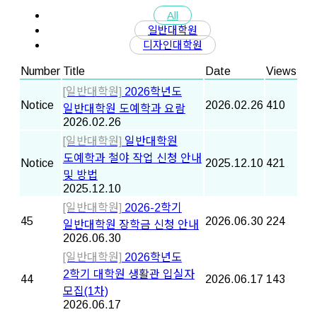
All
일반대학원
디자인대학원
Number
Title
Date
Views
[일반대학원]
2026학년도
Notice
2026.02.26
410
일반대학원 도예학과 요람
2026.02.26
[일반대학원]
일반대학원
도예학과 철야 작업 신청 안내
Notice
2025.12.10
421
및 방법
2025.12.10
[일반대학원]
2026-2학기
45
2026.06.30
224
일반대학원 장학금 신청 안내
2026.06.30
[일반대학원]
2026학년도
2학기 대학원 생활관 입실자
44
2026.06.17
143
모집(1차)
2026.06.17