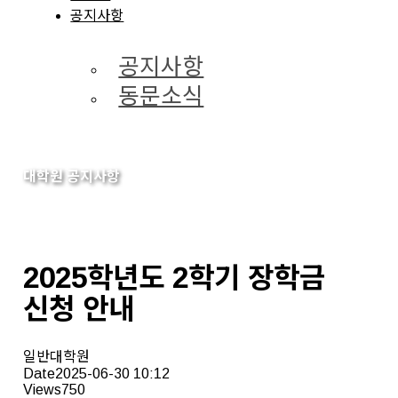
공지사항
공지사항
동문소식
대학원 공지사항
2025학년도 2학기 장학금
신청 안내
일반대학원
Date
2025-06-30 10:12
Views
750