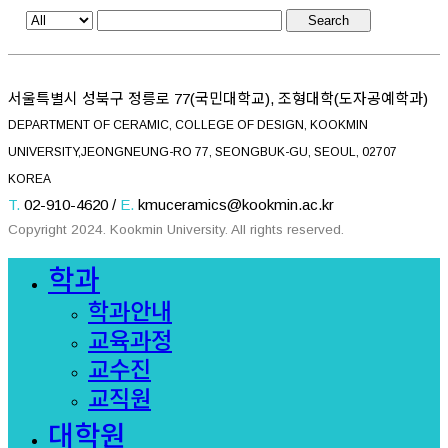
Search
서울특별시 성북구 정릉로 77(국민대학교), 조형대학(도자공예학과)
DEPARTMENT OF CERAMIC, COLLEGE OF DESIGN, KOOKMIN
UNIVERSITY,JEONGNEUNG-RO 77, SEONGBUK-GU, SEOUL, 02707
KOREA
T.
02-910-4620 /
E.
kmuceramics@kookmin.ac.kr
Copyright 2024. Kookmin University. All rights reserved.
Close
학과
Menu
학과안내
교육과정
교수진
교직원
대학원