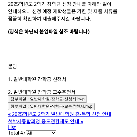
2025학년도 2학기 장학금 신청 안내를 아래와 같이
안내하오니 신청 예정 재학생들은 기한 및 제출 서류를
꼼꼼히 확인하여 제출해주시길 바랍니다.
(양식은 하단의 붙임파일 참조 바랍니다)
붙임
1. 일반대학원 장학금 신청서
2. 일반대학원 장학금 교수추천서
일반대학원-장학금-신청서.hwp
일반대학원-장학금-교수추천서.hwp
«
2025학년도 2학기 일반대학원 휴·복학 신청 안내
석박사통합과정 중도전환제도 안내
»
List
Total 47